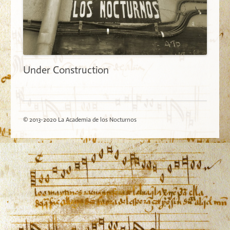
Under Construction
© 2013-2020 La Academia de los Nocturnos